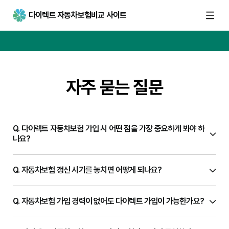
다이렉트 자동차보험비교 사이트
자주 묻는 질문
Q.
다이렉트 자동차보험 가입 시 어떤 점을 가장 중요하게 봐야 하
나요?
Q.
자동차보험 갱신 시기를 놓치면 어떻게 되나요?
Q.
자동차보험 가입 경력이 없어도 다이렉트 가입이 가능한가요?