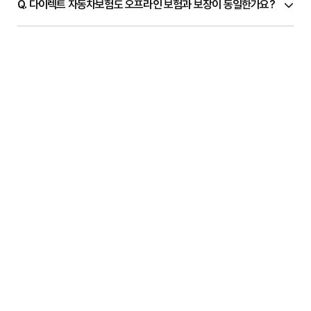
Q.
다이렉트 자동차보험도 오프라인 보험과 보장이 동일한가요?