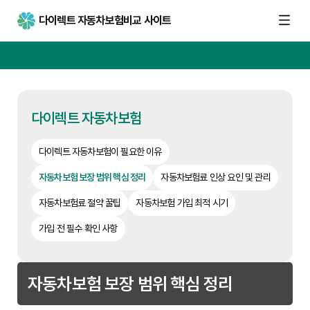
다이렉트 자동차보험비교 사이트
다이렉트 자동차보험
다이렉트 자동차보험이 필요한 이유
자동차보험 보장 범위 핵심 정리
자동차보험료 인상 요인 및 관리
자동차보험료 절약 꿀팁
자동차보험 가입 최적 시기
가입 전 필수 확인 사항
자동차보험 보장 범위 핵심 정리