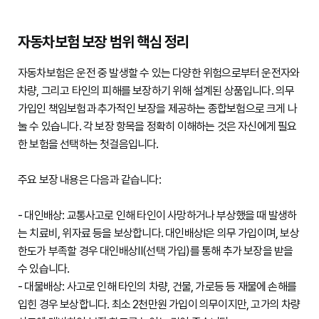
자동차보험 보장 범위 핵심 정리
자동차보험은 운전 중 발생할 수 있는 다양한 위험으로부터 운전자와 
차량, 그리고 타인의 피해를 보장하기 위해 설계된 상품입니다. 의무 
가입인 책임보험과 추가적인 보장을 제공하는 종합보험으로 크게 나
눌 수 있습니다. 각 보장 항목을 정확히 이해하는 것은 자신에게 필요
한 보험을 선택하는 첫걸음입니다.

주요 보장 내용은 다음과 같습니다:

- 대인배상: 교통사고로 인해 타인이 사망하거나 부상했을 때 발생하
는 치료비, 위자료 등을 보상합니다. 대인배상Ⅰ은 의무 가입이며, 보상 
한도가 부족할 경우 대인배상Ⅱ(선택 가입)를 통해 추가 보장을 받을 
수 있습니다.

- 대물배상: 사고로 인해 타인의 차량, 건물, 가로등 등 재물에 손해를 
입힌 경우 보상합니다. 최소 2천만원 가입이 의무이지만, 고가의 차량 